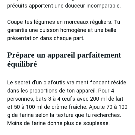
précuits apportent une douceur incomparable.
Coupe tes légumes en morceaux réguliers. Tu
garantis une cuisson homogène et une belle
présentation dans chaque part.
Prépare un appareil parfaitement
équilibré
Le secret d’un clafoutis vraiment fondant réside
dans les proportions de ton appareil. Pour 4
personnes, bats 3 à 4 œufs avec 200 ml de lait
et 50 à 100 ml de crème fraîche. Ajoute 70 à 100
g de farine selon la texture que tu recherches.
Moins de farine donne plus de souplesse.