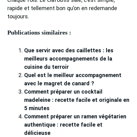
rapide et tellement bon qu’on en redemande
toujours.
Publications similaires :
Que servir avec des caillettes : les
meilleurs accompagnements de la
cuisine du terroir
Quel est le meilleur accompagnement
avec le magret de canard ?
Comment préparer un cocktail
madeleine : recette facile et originale en
5 minutes
Comment préparer un ramen végétarien
authentique : recette facile et
délicieuse