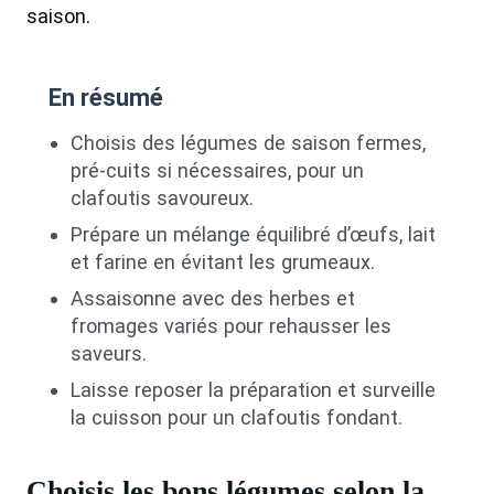
saison.
En résumé
Choisis des légumes de saison fermes,
pré-cuits si nécessaires, pour un
clafoutis savoureux.
Prépare un mélange équilibré d’œufs, lait
et farine en évitant les grumeaux.
Assaisonne avec des herbes et
fromages variés pour rehausser les
saveurs.
Laisse reposer la préparation et surveille
la cuisson pour un clafoutis fondant.
Choisis les bons légumes selon la