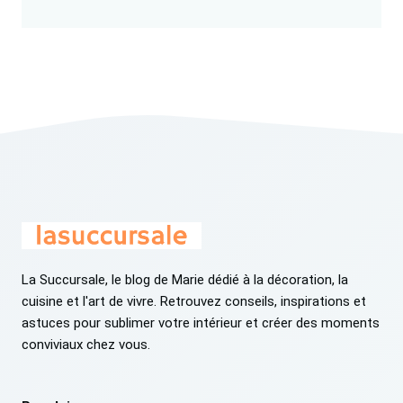
La Succursale, le blog de Marie dédié à la décoration, la
cuisine et l'art de vivre. Retrouvez conseils, inspirations et
astuces pour sublimer votre intérieur et créer des moments
conviviaux chez vous.