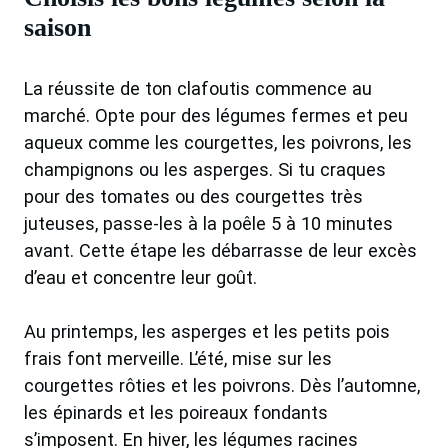
saison
La réussite de ton clafoutis commence au
marché. Opte pour des légumes fermes et peu
aqueux comme les courgettes, les poivrons, les
champignons ou les asperges. Si tu craques
pour des tomates ou des courgettes très
juteuses, passe-les à la poêle 5 à 10 minutes
avant. Cette étape les débarrasse de leur excès
d’eau et concentre leur goût.
Au printemps, les asperges et les petits pois
frais font merveille. L’été, mise sur les
courgettes rôties et les poivrons. Dès l’automne,
les épinards et les poireaux fondants
s’imposent. En hiver, les légumes racines