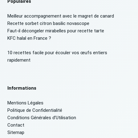
Populaires
Meilleur accompagnement avec le magret de canard
Recette sorbet citron basilic novascope
Faut-il décongeler mirabelles pour recette tarte
KFC halal en France ?
10 recettes facile pour écouler vos œufs entiers
rapidement
Informations
Mentions Légales
Politique de Confidentialité
Conditions Générales d’Utilisation
Contact
Sitemap