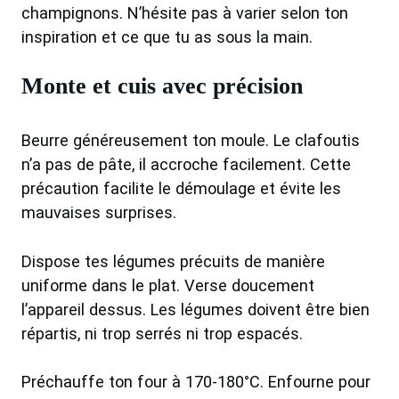
champignons. N’hésite pas à varier selon ton
inspiration et ce que tu as sous la main.
Monte et cuis avec précision
Beurre généreusement ton moule. Le clafoutis
n’a pas de pâte, il accroche facilement. Cette
précaution facilite le démoulage et évite les
mauvaises surprises.
Dispose tes légumes précuits de manière
uniforme dans le plat. Verse doucement
l’appareil dessus. Les légumes doivent être bien
répartis, ni trop serrés ni trop espacés.
Préchauffe ton four à 170-180°C. Enfourne pour