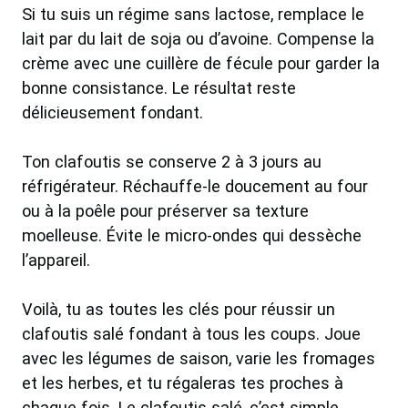
Si tu suis un régime sans lactose, remplace le
lait par du lait de soja ou d’avoine. Compense la
crème avec une cuillère de fécule pour garder la
bonne consistance. Le résultat reste
délicieusement fondant.
Ton clafoutis se conserve 2 à 3 jours au
réfrigérateur. Réchauffe-le doucement au four
ou à la poêle pour préserver sa texture
moelleuse. Évite le micro-ondes qui dessèche
l’appareil.
Voilà, tu as toutes les clés pour réussir un
clafoutis salé fondant à tous les coups. Joue
avec les légumes de saison, varie les fromages
et les herbes, et tu régaleras tes proches à
chaque fois. Le clafoutis salé, c’est simple,