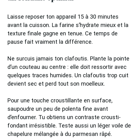
Laisse reposer ton appareil 15 à 30 minutes
avant la cuisson. La farine s’hydrate mieux et la
texture finale gagne en tenue. Ce temps de
pause fait vraiment la différence.
Ne surcuis jamais ton clafoutis. Plante la pointe
d’un couteau au centre : elle doit ressortir avec
quelques traces humides. Un clafoutis trop cuit
devient sec et perd tout son moelleux.
Pour une touche croustillante en surface,
saupoudre un peu de polenta fine avant
d’enfourner. Tu obtiens un contraste crousti-
fondant irrésistible. Teste aussi un léger voile de
chapelure mélangée à du parmesan râpé.