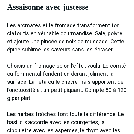
Assaisonne avec justesse
Les aromates et le fromage transforment ton
clafoutis en véritable gourmandise. Sale, poivre
et ajoute une pincée de noix de muscade. Cette
épice sublime les saveurs sans les écraser.
Choisis un fromage selon l’effet voulu. Le comté
ou l’emmental fondent en dorant joliment la
surface. La feta ou le chèvre frais apportent de
l’onctuosité et un petit piquant. Compte 80 à 120
g par plat.
Les herbes fraîches font toute la différence. Le
basilic s’accorde avec les courgettes, la
ciboulette avec les asperges, le thym avec les