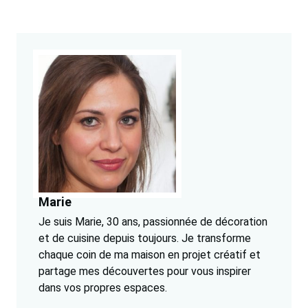
Marie
Je suis Marie, 30 ans, passionnée de décoration
et de cuisine depuis toujours. Je transforme
chaque coin de ma maison en projet créatif et
partage mes découvertes pour vous inspirer
dans vos propres espaces.