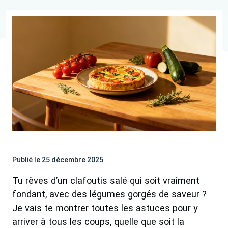
Publié le 25 décembre 2025
Tu rêves d’un clafoutis salé qui soit vraiment
fondant, avec des légumes gorgés de saveur ?
Je vais te montrer toutes les astuces pour y
arriver à tous les coups, quelle que soit la