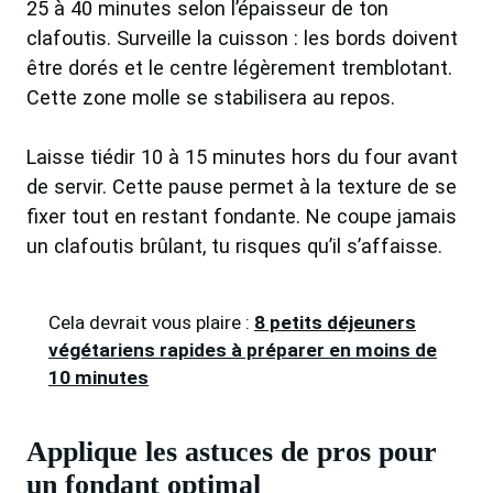
25 à 40 minutes selon l’épaisseur de ton
clafoutis. Surveille la cuisson : les bords doivent
être dorés et le centre légèrement tremblotant.
Cette zone molle se stabilisera au repos.
Laisse tiédir 10 à 15 minutes hors du four avant
de servir. Cette pause permet à la texture de se
fixer tout en restant fondante. Ne coupe jamais
un clafoutis brûlant, tu risques qu’il s’affaisse.
Cela devrait vous plaire :
8 petits déjeuners
végétariens rapides à préparer en moins de
10 minutes
Applique les astuces de pros pour
un fondant optimal