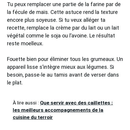
Tu peux remplacer une partie de la farine par de
la fécule de maïs. Cette astuce rend la texture
encore plus soyeuse. Si tu veux alléger ta
recette, remplace la crème par du lait ou un lait
végétal comme le soja ou l’avoine. Le résultat
reste moelleux.
Fouette bien pour éliminer tous les grumeaux. Un
appareil lisse s’intègre mieux aux légumes. Si
besoin, passe-le au tamis avant de verser dans
le plat.
À lire aussi :
Que servir avec des caillettes :
les meilleurs accompagnements de la
cuisine du terroir