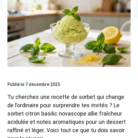
Publié le 7 décembre 2025
Tu cherches une recette de sorbet qui change
de l’ordinaire pour surprendre tes invités ? Le
sorbet citron basilic novascope allie fraîcheur
acidulée et notes aromatiques pour un dessert
raffiné et léger. Voici tout ce que tu dois savoir