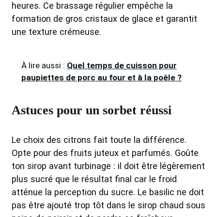
heures. Ce brassage régulier empêche la
formation de gros cristaux de glace et garantit
une texture crémeuse.
À lire aussi :
Quel temps de cuisson pour
paupiettes de porc au four et à la poêle ?
Astuces pour un sorbet réussi
Le choix des citrons fait toute la différence.
Opte pour des fruits juteux et parfumés. Goûte
ton sirop avant turbinage : il doit être légèrement
plus sucré que le résultat final car le froid
atténue la perception du sucre. Le basilic ne doit
pas être ajouté trop tôt dans le sirop chaud sous