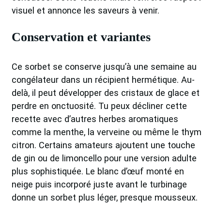
visuel et annonce les saveurs à venir.
Conservation et variantes
Ce sorbet se conserve jusqu’à une semaine au
congélateur dans un récipient hermétique. Au-
delà, il peut développer des cristaux de glace et
perdre en onctuosité. Tu peux décliner cette
recette avec d’autres herbes aromatiques
comme la menthe, la verveine ou même le thym
citron. Certains amateurs ajoutent une touche
de gin ou de limoncello pour une version adulte
plus sophistiquée. Le blanc d’œuf monté en
neige puis incorporé juste avant le turbinage
donne un sorbet plus léger, presque mousseux.