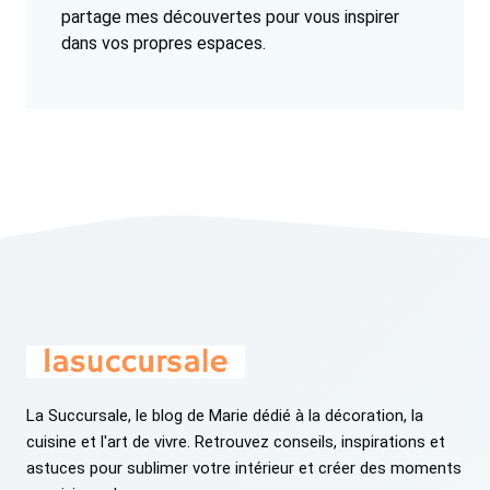
partage mes découvertes pour vous inspirer
dans vos propres espaces.
La Succursale, le blog de Marie dédié à la décoration, la
cuisine et l'art de vivre. Retrouvez conseils, inspirations et
astuces pour sublimer votre intérieur et créer des moments