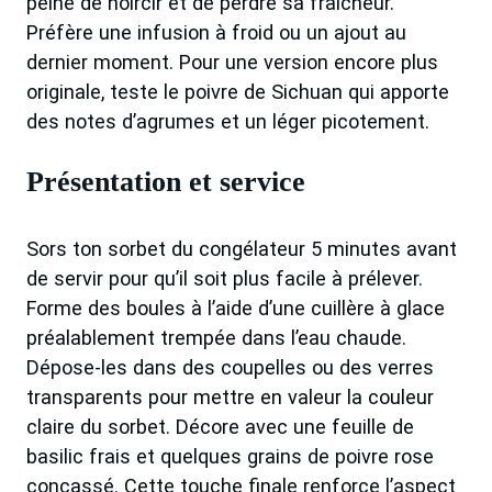
peine de noircir et de perdre sa fraîcheur.
Préfère une infusion à froid ou un ajout au
dernier moment. Pour une version encore plus
originale, teste le poivre de Sichuan qui apporte
des notes d’agrumes et un léger picotement.
Présentation et service
Sors ton sorbet du congélateur 5 minutes avant
de servir pour qu’il soit plus facile à prélever.
Forme des boules à l’aide d’une cuillère à glace
préalablement trempée dans l’eau chaude.
Dépose-les dans des coupelles ou des verres
transparents pour mettre en valeur la couleur
claire du sorbet. Décore avec une feuille de
basilic frais et quelques grains de poivre rose
concassé. Cette touche finale renforce l’aspect