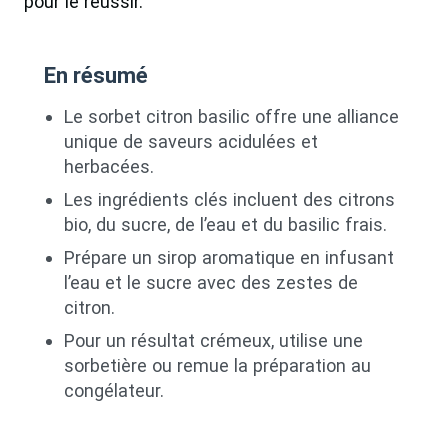
pour le réussir.
En résumé
Le sorbet citron basilic offre une alliance
unique de saveurs acidulées et
herbacées.
Les ingrédients clés incluent des citrons
bio, du sucre, de l’eau et du basilic frais.
Prépare un sirop aromatique en infusant
l’eau et le sucre avec des zestes de
citron.
Pour un résultat crémeux, utilise une
sorbetière ou remue la préparation au
congélateur.