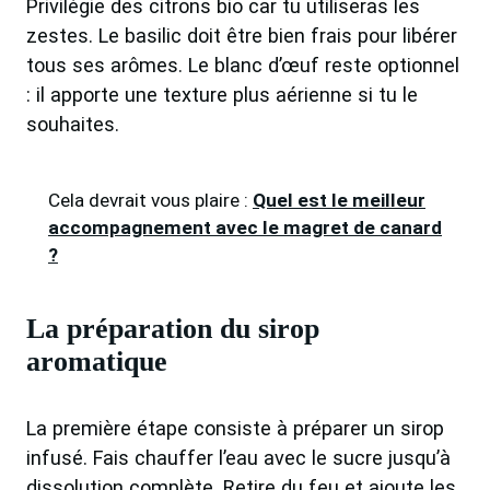
Privilégie des citrons bio car tu utiliseras les
zestes. Le basilic doit être bien frais pour libérer
tous ses arômes. Le blanc d’œuf reste optionnel
: il apporte une texture plus aérienne si tu le
souhaites.
Cela devrait vous plaire :
Quel est le meilleur
accompagnement avec le magret de canard
?
La préparation du sirop
aromatique
La première étape consiste à préparer un sirop
infusé. Fais chauffer l’eau avec le sucre jusqu’à
dissolution complète. Retire du feu et ajoute les