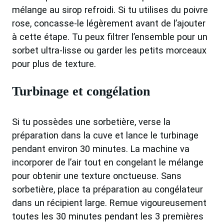
mélange au sirop refroidi. Si tu utilises du poivre
rose, concasse-le légèrement avant de l’ajouter
à cette étape. Tu peux filtrer l’ensemble pour un
sorbet ultra-lisse ou garder les petits morceaux
pour plus de texture.
Turbinage et congélation
Si tu possèdes une sorbetière, verse la
préparation dans la cuve et lance le turbinage
pendant environ 30 minutes. La machine va
incorporer de l’air tout en congelant le mélange
pour obtenir une texture onctueuse. Sans
sorbetière, place ta préparation au congélateur
dans un récipient large. Remue vigoureusement
toutes les 30 minutes pendant les 3 premières