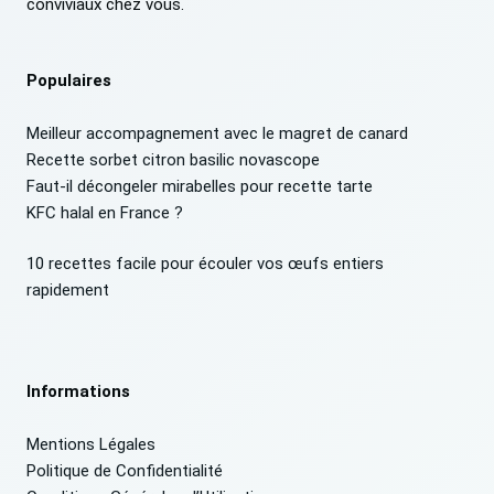
conviviaux chez vous.
Populaires
Meilleur accompagnement avec le magret de canard
Recette sorbet citron basilic novascope
Faut-il décongeler mirabelles pour recette tarte
KFC halal en France ?
10 recettes facile pour écouler vos œufs entiers
rapidement
Informations
Mentions Légales
Politique de Confidentialité