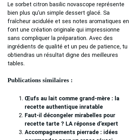
Le sorbet citron basilic novascope représente
bien plus qu’un simple dessert glacé. Sa
fraîcheur acidulée et ses notes aromatiques en
font une création originale qui impressionne
sans compliquer la préparation. Avec des
ingrédients de qualité et un peu de patience, tu
obtiendras un résultat digne des meilleures
tables.
Publications similaires :
Œufs au lait comme grand-mère : la
recette authentique inratable
Faut-il décongeler mirabelles pour
recette tarte ? LA réponse d’expert
Accompagnements pierrade : idées