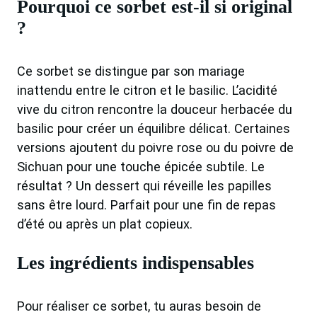
Pourquoi ce sorbet est-il si original
?
Ce sorbet se distingue par son mariage
inattendu entre le citron et le basilic. L’acidité
vive du citron rencontre la douceur herbacée du
basilic pour créer un équilibre délicat. Certaines
versions ajoutent du poivre rose ou du poivre de
Sichuan pour une touche épicée subtile. Le
résultat ? Un dessert qui réveille les papilles
sans être lourd. Parfait pour une fin de repas
d’été ou après un plat copieux.
Les ingrédients indispensables
Pour réaliser ce sorbet, tu auras besoin de