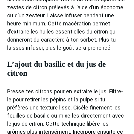
zestes de citron prélevés à l’aide d’un économe
ou d’un zesteur. Laisse infuser pendant une
heure minimum. Cette macération permet
d’extraire les huiles essentielles du citron qui
donneront du caractère à ton sorbet. Plus tu
laisses infuser, plus le goût sera prononcé.
L’ajout du basilic et du jus de
citron
Presse tes citrons pour en extraire le jus. Filtre-
le pour retirer les pépins et la pulpe si tu
préfères une texture lisse. Cisèle finement les
feuilles de basilic ou mixe-les directement avec
le jus de citron. Cette technique libère les
arômes plus intensément. Incorpore ensuite ce