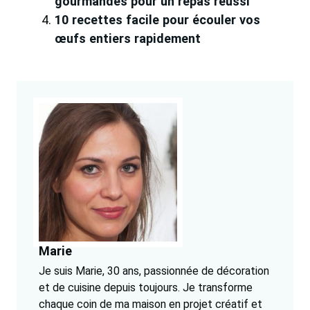
gourmandes pour un repas réussi
10 recettes facile pour écouler vos
œufs entiers rapidement
Marie
Je suis Marie, 30 ans, passionnée de décoration
et de cuisine depuis toujours. Je transforme
chaque coin de ma maison en projet créatif et