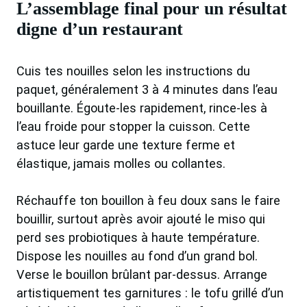
L’assemblage final pour un résultat
digne d’un restaurant
Cuis tes nouilles selon les instructions du
paquet, généralement 3 à 4 minutes dans l’eau
bouillante. Égoute-les rapidement, rince-les à
l’eau froide pour stopper la cuisson. Cette
astuce leur garde une texture ferme et
élastique, jamais molles ou collantes.
Réchauffe ton bouillon à feu doux sans le faire
bouillir, surtout après avoir ajouté le miso qui
perd ses probiotiques à haute température.
Dispose les nouilles au fond d’un grand bol.
Verse le bouillon brûlant par-dessus. Arrange
artistiquement tes garnitures : le tofu grillé d’un