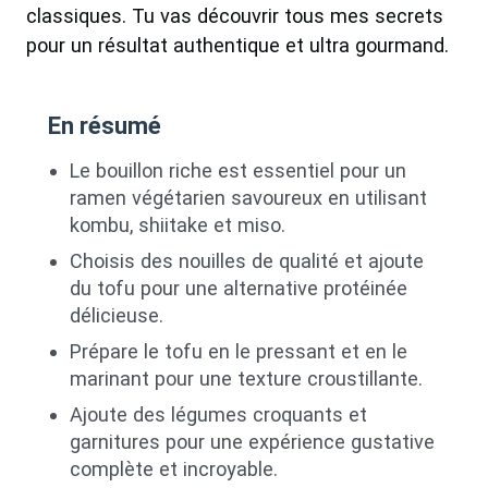
classiques. Tu vas découvrir tous mes secrets
pour un résultat authentique et ultra gourmand.
En résumé
Le bouillon riche est essentiel pour un
ramen végétarien savoureux en utilisant
kombu, shiitake et miso.
Choisis des nouilles de qualité et ajoute
du tofu pour une alternative protéinée
délicieuse.
Prépare le tofu en le pressant et en le
marinant pour une texture croustillante.
Ajoute des légumes croquants et
garnitures pour une expérience gustative
complète et incroyable.