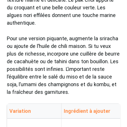
du croquant et une belle couleur verte. Les
algues nori effilées donnent une touche marine
authentique.
Pour une version piquante, augmente la sriracha
ou ajoute de l’huile de chili maison. Si tu veux
plus de richesse, incorpore une cuillère de beurre
de cacahuète ou de tahini dans ton bouillon. Les
possibilités sont infinies. L’important reste
l’équilibre entre le salé du miso et de la sauce
soja, l’umami des champignons et du kombu, et
la fraîcheur des garnitures.
Variation
Ingrédient à ajouter