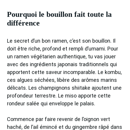
Pourquoi le bouillon fait toute la
différence
Le secret d’un bon ramen, c’est son bouillon. Il
doit être riche, profond et rempli d’umami. Pour
un ramen végétarien authentique, tu vas jouer
avec des ingrédients japonais traditionnels qui
apportent cette saveur incomparable. Le kombu,
ces algues séchées, libère des arômes marins
délicats. Les champignons shiitake ajoutent une
profondeur terrestre. Le miso apporte cette
rondeur salée qui enveloppe le palais.
Commence par faire revenir de l’oignon vert
haché, de l’ail émincé et du gingembre râpé dans