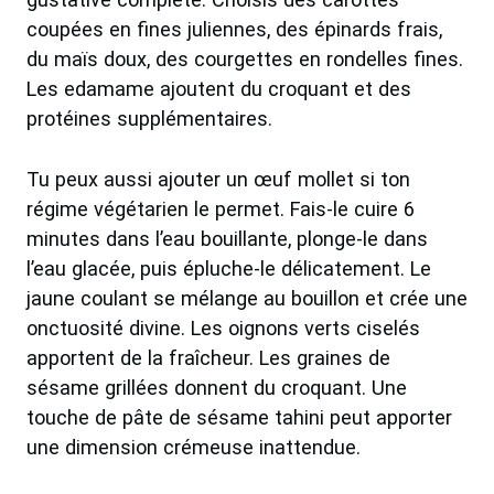
coupées en fines juliennes, des épinards frais,
du maïs doux, des courgettes en rondelles fines.
Les edamame ajoutent du croquant et des
protéines supplémentaires.
Tu peux aussi ajouter un œuf mollet si ton
régime végétarien le permet. Fais-le cuire 6
minutes dans l’eau bouillante, plonge-le dans
l’eau glacée, puis épluche-le délicatement. Le
jaune coulant se mélange au bouillon et crée une
onctuosité divine. Les oignons verts ciselés
apportent de la fraîcheur. Les graines de
sésame grillées donnent du croquant. Une
touche de pâte de sésame tahini peut apporter
une dimension crémeuse inattendue.