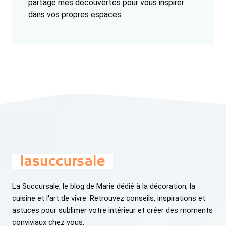
partage mes découvertes pour vous inspirer
dans vos propres espaces.
La Succursale, le blog de Marie dédié à la décoration, la
cuisine et l'art de vivre. Retrouvez conseils, inspirations et
astuces pour sublimer votre intérieur et créer des moments
conviviaux chez vous.