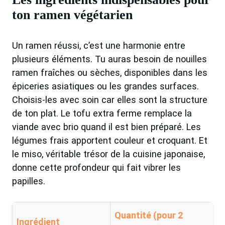
ton ramen végétarien
Un ramen réussi, c’est une harmonie entre
plusieurs éléments. Tu auras besoin de nouilles
ramen fraîches ou sèches, disponibles dans les
épiceries asiatiques ou les grandes surfaces.
Choisis-les avec soin car elles sont la structure
de ton plat. Le tofu extra ferme remplace la
viande avec brio quand il est bien préparé. Les
légumes frais apportent couleur et croquant. Et
le miso, véritable trésor de la cuisine japonaise,
donne cette profondeur qui fait vibrer les
papilles.
Quantité (pour 2
Ingrédient