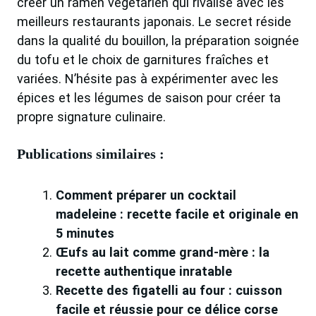
créer un ramen végétarien qui rivalise avec les
meilleurs restaurants japonais. Le secret réside
dans la qualité du bouillon, la préparation soignée
du tofu et le choix de garnitures fraîches et
variées. N’hésite pas à expérimenter avec les
épices et les légumes de saison pour créer ta
propre signature culinaire.
Publications similaires :
Comment préparer un cocktail
madeleine : recette facile et originale en
5 minutes
Œufs au lait comme grand-mère : la
recette authentique inratable
Recette des figatelli au four : cuisson
facile et réussie pour ce délice corse