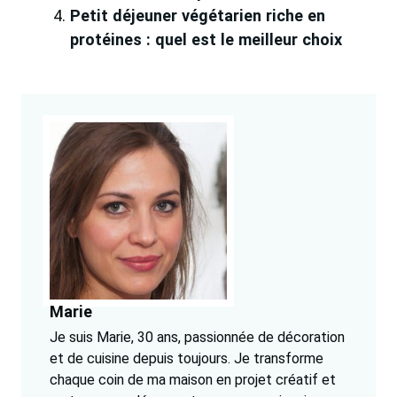
Petit déjeuner végétarien riche en
protéines : quel est le meilleur choix
Marie
Je suis Marie, 30 ans, passionnée de décoration
et de cuisine depuis toujours. Je transforme
chaque coin de ma maison en projet créatif et