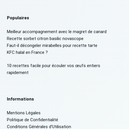
Populaires
Meilleur accompagnement avec le magret de canard
Recette sorbet citron basilic novascope
Faut-il décongeler mirabelles pour recette tarte
KFC halal en France ?
10 recettes facile pour écouler vos œufs entiers
rapidement
Informations
Mentions Légales
Politique de Confidentialité
Conditions Générales d’Utilisation