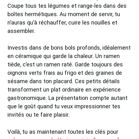
Coupe tous tes légumes et range-les dans des
boîtes hermétiques. Au moment de servir, tu
n’auras qu’à réchauffer, cuire les nouilles et
assembler.
Investis dans de bons bols profonds, idéalement
en céramique qui garde la chaleur. Un ramen
tiède, c’est un ramen raté. Garde toujours des
oignons verts frais au frigo et des graines de
sésame dans ton placard. Ces petits détails
transforment un plat ordinaire en expérience
gastronomique. La présentation compte autant
que le goût quand tu veux impressionner tes
invités ou te faire plaisir.
Voilà, tu as maintenant toutes les clés pour