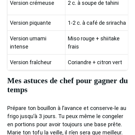
Version crémeuse
2 c. à soupe de tahini
Version piquante
1-2 c. à café de sriracha
Version umami
Miso rouge + shiitake
intense
frais
Version fraîcheur
Coriandre + citron vert
Mes astuces de chef pour gagner du
temps
Prépare ton bouillon à l’avance et conserve-le au
frigo jusqu’à 3 jours. Tu peux même le congeler
en portions pour avoir toujours une base prête.
Marie ton tofu la veille, il n’en sera que meilleur.