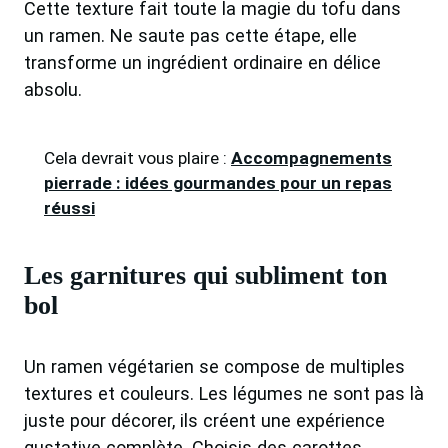
Cette texture fait toute la magie du tofu dans
un ramen. Ne saute pas cette étape, elle
transforme un ingrédient ordinaire en délice
absolu.
Cela devrait vous plaire :
Accompagnements
pierrade : idées gourmandes pour un repas
réussi
Les garnitures qui subliment ton
bol
Un ramen végétarien se compose de multiples
textures et couleurs. Les légumes ne sont pas là
juste pour décorer, ils créent une expérience
gustative complète. Choisis des carottes