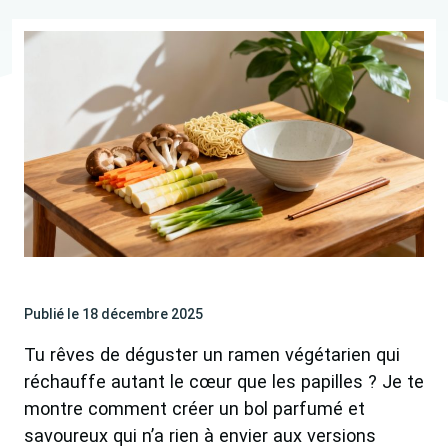
Publié le 18 décembre 2025
Tu rêves de déguster un ramen végétarien qui
réchauffe autant le cœur que les papilles ? Je te
montre comment créer un bol parfumé et
savoureux qui n’a rien à envier aux versions