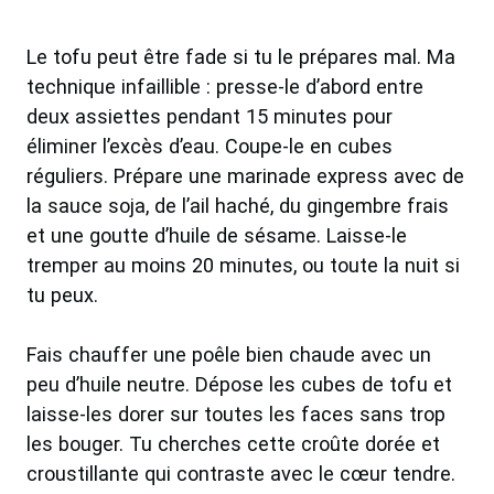
Le tofu peut être fade si tu le prépares mal. Ma
technique infaillible : presse-le d’abord entre
deux assiettes pendant 15 minutes pour
éliminer l’excès d’eau. Coupe-le en cubes
réguliers. Prépare une marinade express avec de
la sauce soja, de l’ail haché, du gingembre frais
et une goutte d’huile de sésame. Laisse-le
tremper au moins 20 minutes, ou toute la nuit si
tu peux.
Fais chauffer une poêle bien chaude avec un
peu d’huile neutre. Dépose les cubes de tofu et
laisse-les dorer sur toutes les faces sans trop
les bouger. Tu cherches cette croûte dorée et
croustillante qui contraste avec le cœur tendre.