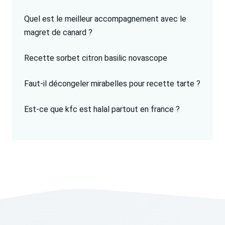
Quel est le meilleur accompagnement avec le
magret de canard ?
Recette sorbet citron basilic novascope
Faut-il décongeler mirabelles pour recette tarte ?
Est-ce que kfc est halal partout en france ?