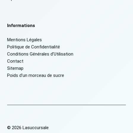
Informations
Mentions Légales
Politique de Confidentialité
Conditions Générales d’Utilisation
Contact
Sitemap
Poids d'un morceau de sucre
© 2026 Lasuccursale