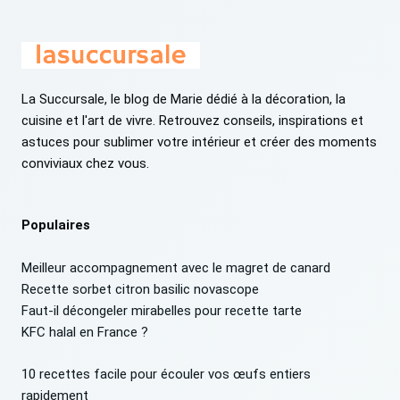
La Succursale, le blog de Marie dédié à la décoration, la
cuisine et l'art de vivre. Retrouvez conseils, inspirations et
astuces pour sublimer votre intérieur et créer des moments
conviviaux chez vous.
Populaires
Meilleur accompagnement avec le magret de canard
Recette sorbet citron basilic novascope
Faut-il décongeler mirabelles pour recette tarte
KFC halal en France ?
10 recettes facile pour écouler vos œufs entiers
rapidement