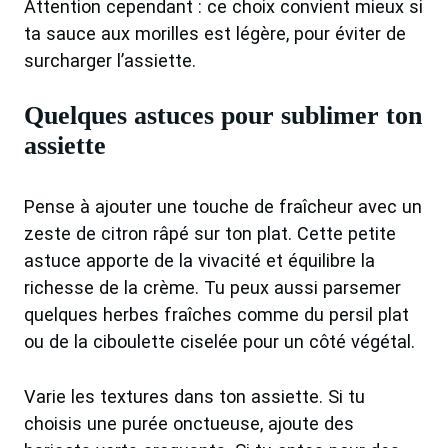
Attention cependant : ce choix convient mieux si
ta sauce aux morilles est légère, pour éviter de
surcharger l’assiette.
Quelques astuces pour sublimer ton
assiette
Pense à ajouter une touche de fraîcheur avec un
zeste de citron râpé sur ton plat. Cette petite
astuce apporte de la vivacité et équilibre la
richesse de la crème. Tu peux aussi parsemer
quelques herbes fraîches comme du persil plat
ou de la ciboulette ciselée pour un côté végétal.
Varie les textures dans ton assiette. Si tu
choisis une purée onctueuse, ajoute des