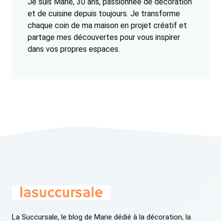
Je suis Marie, 30 ans, passionnée de décoration
et de cuisine depuis toujours. Je transforme
chaque coin de ma maison en projet créatif et
partage mes découvertes pour vous inspirer
dans vos propres espaces.
La Succursale, le blog de Marie dédié à la décoration, la