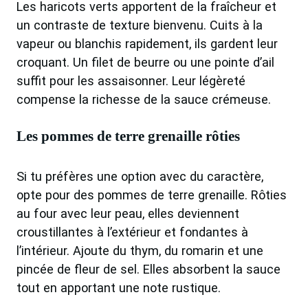
Les haricots verts apportent de la fraîcheur et
un contraste de texture bienvenu. Cuits à la
vapeur ou blanchis rapidement, ils gardent leur
croquant. Un filet de beurre ou une pointe d’ail
suffit pour les assaisonner. Leur légèreté
compense la richesse de la sauce crémeuse.
Les pommes de terre grenaille rôties
Si tu préfères une option avec du caractère,
opte pour des pommes de terre grenaille. Rôties
au four avec leur peau, elles deviennent
croustillantes à l’extérieur et fondantes à
l’intérieur. Ajoute du thym, du romarin et une
pincée de fleur de sel. Elles absorbent la sauce
tout en apportant une note rustique.