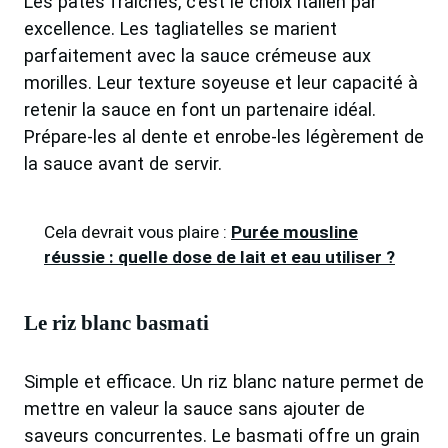
Les pâtes fraîches, c’est le choix italien par
excellence. Les tagliatelles se marient
parfaitement avec la sauce crémeuse aux
morilles. Leur texture soyeuse et leur capacité à
retenir la sauce en font un partenaire idéal.
Prépare-les al dente et enrobe-les légèrement de
la sauce avant de servir.
Cela devrait vous plaire :
Purée mousline
réussie : quelle dose de lait et eau utiliser ?
Le riz blanc basmati
Simple et efficace. Un riz blanc nature permet de
mettre en valeur la sauce sans ajouter de
saveurs concurrentes. Le basmati offre un grain