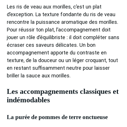
Les ris de veau aux morilles, c’est un plat
d’exception. La texture fondante du ris de veau
rencontre la puissance aromatique des morilles.
Pour réussir ton plat, l’accompagnement doit
jouer un rôle d’équilibriste : il doit compléter sans
écraser ces saveurs délicates. Un bon
accompagnement apporte du contraste en
texture, de la douceur ou un léger croquant, tout
en restant suffisamment neutre pour laisser
briller la sauce aux morilles.
Les accompagnements classiques et
indémodables
La purée de pommes de terre onctueuse