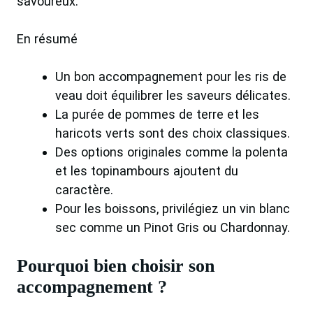
savoureux.
En résumé
Un bon accompagnement pour les ris de
veau doit équilibrer les saveurs délicates.
La purée de pommes de terre et les
haricots verts sont des choix classiques.
Des options originales comme la polenta
et les topinambours ajoutent du
caractère.
Pour les boissons, privilégiez un vin blanc
sec comme un Pinot Gris ou Chardonnay.
Pourquoi bien choisir son
accompagnement ?