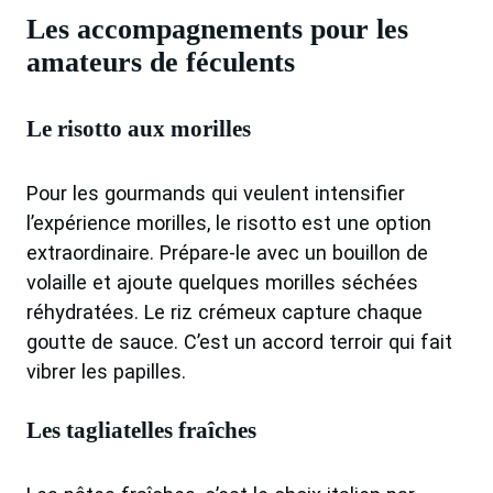
Les accompagnements pour les
amateurs de féculents
Le risotto aux morilles
Pour les gourmands qui veulent intensifier
l’expérience morilles, le risotto est une option
extraordinaire. Prépare-le avec un bouillon de
volaille et ajoute quelques morilles séchées
réhydratées. Le riz crémeux capture chaque
goutte de sauce. C’est un accord terroir qui fait
vibrer les papilles.
Les tagliatelles fraîches