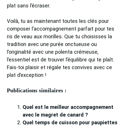
plat sans l’écraser.
Voilà, tu as maintenant toutes les clés pour
composer l’accompagnement parfait pour tes
ris de veau aux morilles. Que tu choisisses la
tradition avec une purée onctueuse ou
l’originalité avec une polenta crémeuse,
l’essentiel est de trouver l’équilibre qui te plaît.
Fais-toi plaisir et régale tes convives avec ce
plat d’exception !
Publications similaires :
Quel est le meilleur accompagnement
avec le magret de canard ?
Quel temps de cuisson pour paupiettes