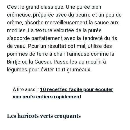
C’est le grand classique. Une purée bien
crémeuse, préparée avec du beurre et un peu de
crème, absorbe merveilleusement la sauce aux
morilles. La texture veloutée de la purée
s’accorde parfaitement avec la tendreté du ris
de veau. Pour un résultat optimal, utilise des
pommes de terre à chair farineuse comme la
Bintje ou la Caesar. Passe-les au moulin à
légumes pour éviter tout grumeaux.
À lire aussi :
10 recettes facile pour écouler
vos œufs entiers rapidement
Les haricots verts croquants