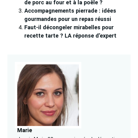
de porc au four et à la poêle ?
Accompagnements pierrade : idées
gourmandes pour un repas réussi
Faut-il décongeler mirabelles pour
recette tarte ? LA réponse d’expert
Marie