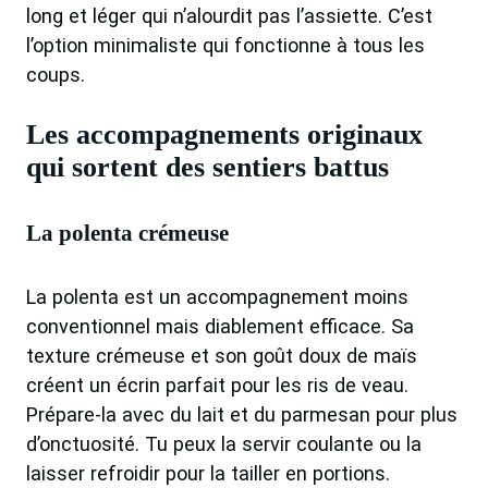
long et léger qui n’alourdit pas l’assiette. C’est
l’option minimaliste qui fonctionne à tous les
coups.
Les accompagnements originaux
qui sortent des sentiers battus
La polenta crémeuse
La polenta est un accompagnement moins
conventionnel mais diablement efficace. Sa
texture crémeuse et son goût doux de maïs
créent un écrin parfait pour les ris de veau.
Prépare-la avec du lait et du parmesan pour plus
d’onctuosité. Tu peux la servir coulante ou la
laisser refroidir pour la tailler en portions.