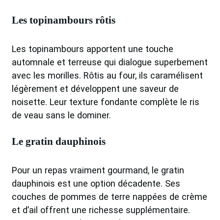
Les topinambours rôtis
Les topinambours apportent une touche
automnale et terreuse qui dialogue superbement
avec les morilles. Rôtis au four, ils caramélisent
légèrement et développent une saveur de
noisette. Leur texture fondante complète le ris
de veau sans le dominer.
Le gratin dauphinois
Pour un repas vraiment gourmand, le gratin
dauphinois est une option décadente. Ses
couches de pommes de terre nappées de crème
et d’ail offrent une richesse supplémentaire.