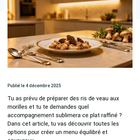
Publié le 4 décembre 2025
Tu as prévu de préparer des ris de veau aux
morilles et tu te demandes quel
accompagnement sublimera ce plat raffiné ?
Dans cet article, tu vas découvrir toutes les
options pour créer un menu équilibré et