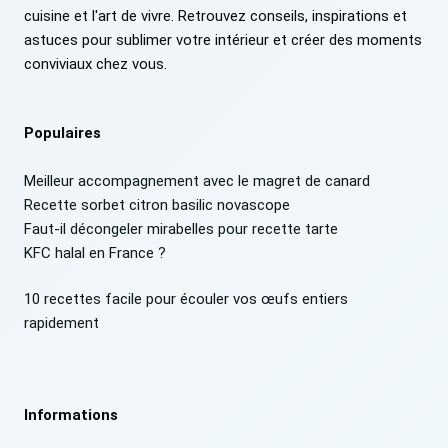
cuisine et l'art de vivre. Retrouvez conseils, inspirations et
astuces pour sublimer votre intérieur et créer des moments
conviviaux chez vous.
Populaires
Meilleur accompagnement avec le magret de canard
Recette sorbet citron basilic novascope
Faut-il décongeler mirabelles pour recette tarte
KFC halal en France ?
10 recettes facile pour écouler vos œufs entiers
rapidement
Informations